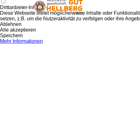
Drittanbieter-Inhalte
Diese Webseite bietet möglicherweise Inhalte oder Funktionalit
setzen, z.B. um die Nutzeraktivität zu verfolgen oder ihre Ange
Ablehnen
Alle akzeptieren
Speichern
Mehr Informationen