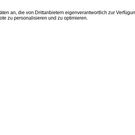
äten an, die von Drittanbietern eigenverantwortlich zur Verfügu
bote zu personalisieren und zu optimieren.