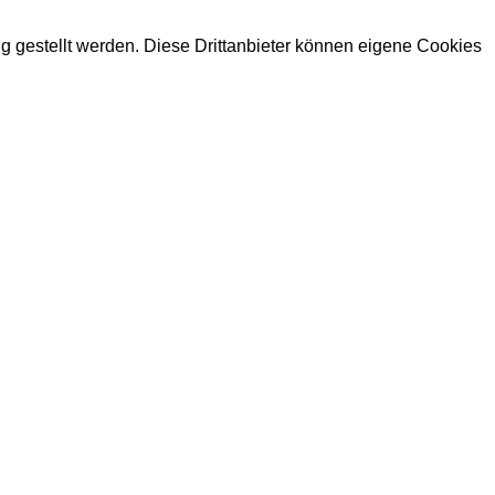
ng gestellt werden. Diese Drittanbieter können eigene Cookies