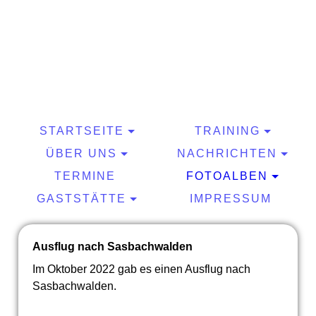
STARTSEITE
TRAINING
ÜBER UNS
NACHRICHTEN
TERMINE
FOTOALBEN
GASTSTÄTTE
IMPRESSUM
Ausflug nach Sasbachwalden
Im Oktober 2022 gab es einen Ausflug nach
Sasbachwalden.