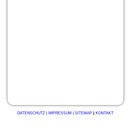
IMG_2280
DATENSCHUTZ
|
IMPRESSUM
|
SITEMAP
|
KONTAKT