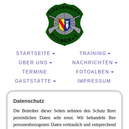
STARTSEITE
TRAINING
ÜBER UNS
NACHRICHTEN
TERMINE
FOTOALBEN
GASTSTÄTTE
IMPRESSUM
Datenschutz
Die Betreiber dieser Seiten nehmen den Schutz Ihrer
persönlichen Daten sehr ernst. Wir behandeln Ihre
personenbezogenen Daten vertraulich und entsprechend