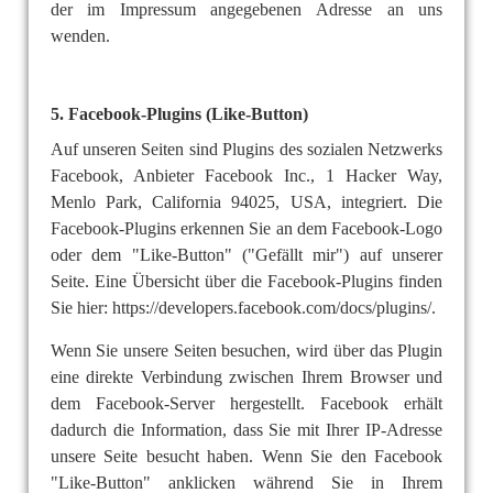
der im Impressum angegebenen Adresse an uns
wenden.
5. Facebook-Plugins (Like-Button)
Auf unseren Seiten sind Plugins des sozialen Netzwerks
Facebook, Anbieter Facebook Inc., 1 Hacker Way,
Menlo Park, California 94025, USA, integriert. Die
Facebook-Plugins erkennen Sie an dem Facebook-Logo
oder dem "Like-Button" ("Gefällt mir") auf unserer
Seite. Eine Übersicht über die Facebook-Plugins finden
Sie hier: https://developers.facebook.com/docs/plugins/.
Wenn Sie unsere Seiten besuchen, wird über das Plugin
eine direkte Verbindung zwischen Ihrem Browser und
dem Facebook-Server hergestellt. Facebook erhält
dadurch die Information, dass Sie mit Ihrer IP-Adresse
unsere Seite besucht haben. Wenn Sie den Facebook
"Like-Button" anklicken während Sie in Ihrem