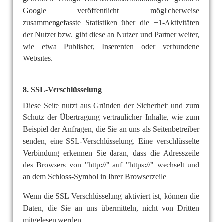
Google veröffentlicht möglicherweise
zusammengefasste Statistiken über die +1-Aktivitäten
der Nutzer bzw. gibt diese an Nutzer und Partner weiter,
wie etwa Publisher, Inserenten oder verbundene
Websites.
8. SSL-Verschlüsselung
Diese Seite nutzt aus Gründen der Sicherheit und zum
Schutz der Übertragung vertraulicher Inhalte, wie zum
Beispiel der Anfragen, die Sie an uns als Seitenbetreiber
senden, eine SSL-Verschlüsselung. Eine verschlüsselte
Verbindung erkennen Sie daran, dass die Adresszeile
des Browsers von "http://" auf "https://" wechselt und
an dem Schloss-Symbol in Ihrer Browserzeile.
Wenn die SSL Verschlüsselung aktiviert ist, können die
Daten, die Sie an uns übermitteln, nicht von Dritten
mitgelesen werden.