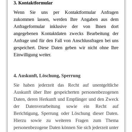
3. Kontaktformular
Wenn Sie uns per Kontaktformular Anfragen
zukommen lassen, werden Ihre Angaben aus dem
Anfrageformular inklusive der von Ihnen dort
angegebenen Kontaktdaten zwecks Bearbeitung der
Anfrage und für den Fall von Anschlussfragen bei uns
gespeichert. Diese Daten geben wir nicht ohne Ihre
Einwilligung weiter.
4. Auskunft, Löschung, Sperrung
Sie haben jederzeit das Recht auf unentgeltliche
Auskunft über Ihre gespeicherten personenbezogenen
Daten, deren Herkunft und Empfänger und den Zweck
der Datenverarbeitung sowie ein Recht auf
Berichtigung, Sperrung oder Löschung dieser Daten.
Hierzu sowie zu weiteren Fragen zum Thema
personenbezogene Daten können Sie sich jederzeit unter