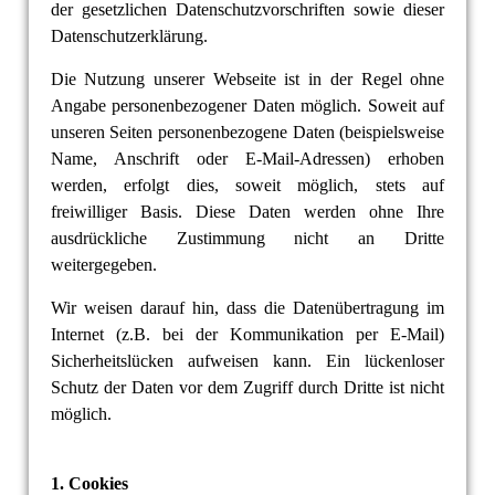
der gesetzlichen Datenschutzvorschriften sowie dieser
Datenschutzerklärung.
Die Nutzung unserer Webseite ist in der Regel ohne
Angabe personenbezogener Daten möglich. Soweit auf
unseren Seiten personenbezogene Daten (beispielsweise
Name, Anschrift oder E-Mail-Adressen) erhoben
werden, erfolgt dies, soweit möglich, stets auf
freiwilliger Basis. Diese Daten werden ohne Ihre
ausdrückliche Zustimmung nicht an Dritte
weitergegeben.
Wir weisen darauf hin, dass die Datenübertragung im
Internet (z.B. bei der Kommunikation per E-Mail)
Sicherheitslücken aufweisen kann. Ein lückenloser
Schutz der Daten vor dem Zugriff durch Dritte ist nicht
möglich.
1. Cookies