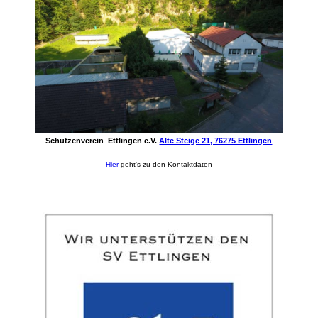
Schützenverein Ettlingen e.V.
Alte Steige 21, 76275 Ettlingen
Hier
geht's zu den Kontaktdaten