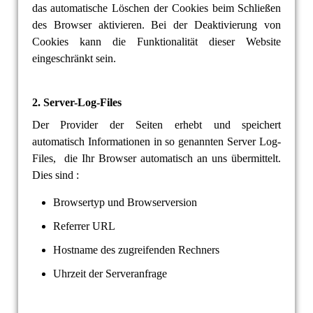
das automatische Löschen der Cookies beim Schließen
des Browser aktivieren. Bei der Deaktivierung von
Cookies kann die Funktionalität dieser Website
eingeschränkt sein.
2. Server-Log-Files
Der Provider der Seiten erhebt und speichert
automatisch Informationen in so genannten Server Log-
Files, die Ihr Browser automatisch an uns übermittelt.
Dies sind :
Browsertyp und Browserversion
Referrer URL
Hostname des zugreifenden Rechners
Uhrzeit der Serveranfrage