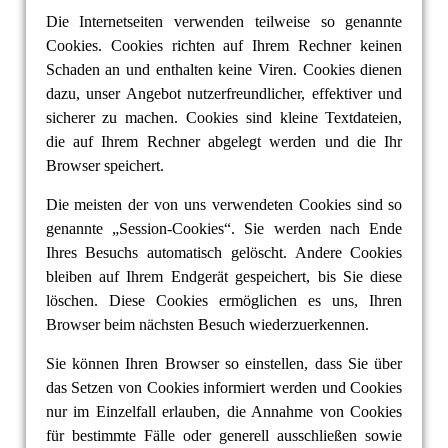
Die Internetseiten verwenden teilweise so genannte
Cookies. Cookies richten auf Ihrem Rechner keinen
Schaden an und enthalten keine Viren. Cookies dienen
dazu, unser Angebot nutzerfreundlicher, effektiver und
sicherer zu machen. Cookies sind kleine Textdateien,
die auf Ihrem Rechner abgelegt werden und die Ihr
Browser speichert.
Die meisten der von uns verwendeten Cookies sind so
genannte „Session-Cookies“. Sie werden nach Ende
Ihres Besuchs automatisch gelöscht. Andere Cookies
bleiben auf Ihrem Endgerät gespeichert, bis Sie diese
löschen. Diese Cookies ermöglichen es uns, Ihren
Browser beim nächsten Besuch wiederzuerkennen.
Sie können Ihren Browser so einstellen, dass Sie über
das Setzen von Cookies informiert werden und Cookies
nur im Einzelfall erlauben, die Annahme von Cookies
für bestimmte Fälle oder generell ausschließen sowie