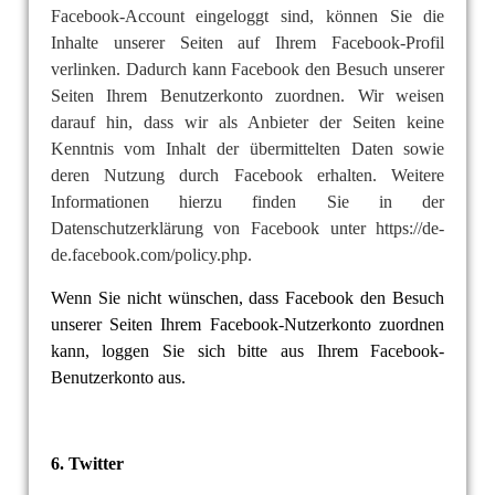
Facebook-Account eingeloggt sind, können Sie die
Inhalte unserer Seiten auf Ihrem Facebook-Profil
verlinken. Dadurch kann Facebook den Besuch unserer
Seiten Ihrem Benutzerkonto zuordnen. Wir weisen
darauf hin, dass wir als Anbieter der Seiten keine
Kenntnis vom Inhalt der übermittelten Daten sowie
deren Nutzung durch Facebook erhalten. Weitere
Informationen hierzu finden Sie in der
Datenschutzerklärung von Facebook unter https://de-
de.facebook.com/policy.php.
Wenn Sie nicht wünschen, dass Facebook den Besuch
unserer Seiten Ihrem Facebook-Nutzerkonto zuordnen
kann, loggen Sie sich bitte aus Ihrem Facebook-
Benutzerkonto aus.
6. Twitter