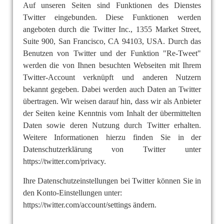
Auf unseren Seiten sind Funktionen des Dienstes
Twitter eingebunden. Diese Funktionen werden
angeboten durch die Twitter Inc., 1355 Market Street,
Suite 900, San Francisco, CA 94103, USA. Durch das
Benutzen von Twitter und der Funktion "Re-Tweet"
werden die von Ihnen besuchten Webseiten mit Ihrem
Twitter-Account verknüpft und anderen Nutzern
bekannt gegeben. Dabei werden auch Daten an Twitter
übertragen. Wir weisen darauf hin, dass wir als Anbieter
der Seiten keine Kenntnis vom Inhalt der übermittelten
Daten sowie deren Nutzung durch Twitter erhalten.
Weitere Informationen hierzu finden Sie in der
Datenschutzerklärung von Twitter unter
https://twitter.com/privacy.
Ihre Datenschutzeinstellungen bei Twitter können Sie in
den Konto-Einstellungen unter:
https://twitter.com/account/settings ändern.