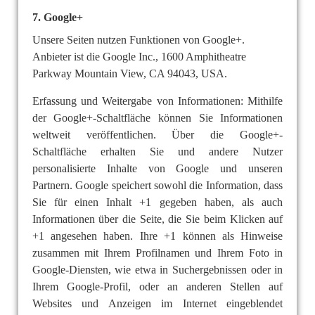
7. Google+
Unsere Seiten nutzen Funktionen von Google+.
Anbieter ist die Google Inc., 1600 Amphitheatre
Parkway Mountain View, CA 94043, USA.
Erfassung und Weitergabe von Informationen: Mithilfe
der Google+-Schaltfläche können Sie Informationen
weltweit veröffentlichen. Über die Google+-
Schaltfläche erhalten Sie und andere Nutzer
personalisierte Inhalte von Google und unseren
Partnern. Google speichert sowohl die Information, dass
Sie für einen Inhalt +1 gegeben haben, als auch
Informationen über die Seite, die Sie beim Klicken auf
+1 angesehen haben. Ihre +1 können als Hinweise
zusammen mit Ihrem Profilnamen und Ihrem Foto in
Google-Diensten, wie etwa in Suchergebnissen oder in
Ihrem Google-Profil, oder an anderen Stellen auf
Websites und Anzeigen im Internet eingeblendet