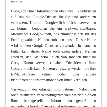
werden.
Google zeichnet Informationen über Ihre +1-Aktivitäten
auf, um die Google-Dienste für Sie und andere zu
verbessern. Um die Google+-Schaltfläche verwenden
zu können, benötigen Sie ein weltweit sichtbares,
öffentliches Google-Profil, das zumindest den für das
Profil gewählten Namen enthalten muss. Dieser Name
wird in allen Google-Diensten verwendet. In manchen
Fällen kann dieser Name auch einen anderen Namen
ersetzen, den Sie beim Teilen von Inhalten über Ihr
Google-Konto verwendet haben. Die Identität Ihres
Google-Profils kann Nutzern angezeigt werden, die Ihre
E-Mail-Adresse kennen oder über andere
identifizierende Informationen von Ihnen verfügen.
Verwendung der erfassten Informationen: Neben den
oben erläuterten Verwendungszwecken werden die von
Ihnen bereitgestellten Informationen gemäß den
geltenden Google-Datenschutzbestimmungen genutzt.