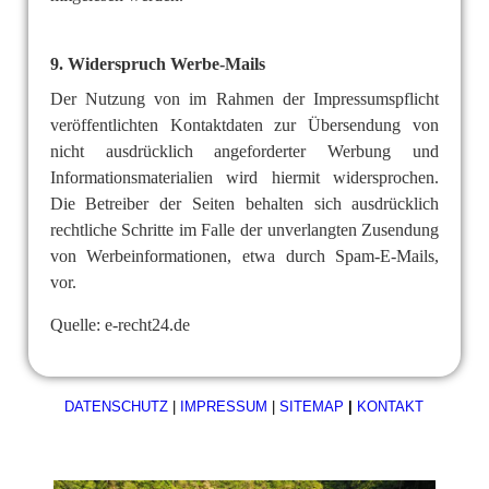
9. Widerspruch Werbe-Mails
Der Nutzung von im Rahmen der Impressumspflicht
veröffentlichten Kontaktdaten zur Übersendung von
nicht ausdrücklich angeforderter Werbung und
Informationsmaterialien wird hiermit widersprochen.
Die Betreiber der Seiten behalten sich ausdrücklich
rechtliche Schritte im Falle der unverlangten Zusendung
von Werbeinformationen, etwa durch Spam-E-Mails,
vor.
Quelle: e-recht24.de
DATENSCHUTZ
|
IMPRESSUM
|
SITEMAP
|
KONTAKT