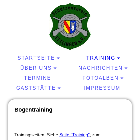
STARTSEITE
TRAINING
ÜBER UNS
NACHRICHTEN
TERMINE
FOTOALBEN
GASTSTÄTTE
IMPRESSUM
Bogentraining
Trainingszeiten: Siehe
Seite "Training"
; zum