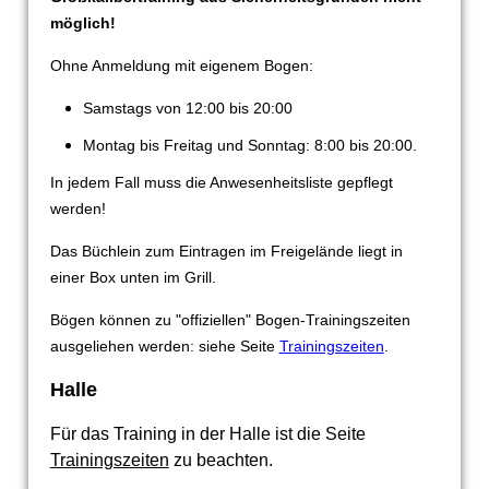
möglich!
Ohne Anmeldung mit eigenem Bogen:
Samstags von 12:00 bis 20:00
Montag bis Freitag und Sonntag: 8:00 bis 20:00.
In jedem Fall muss die Anwesenheitsliste gepflegt
werden!
Das Büchlein zum Eintragen im Freigelände liegt in
einer Box unten im Grill.
Bögen können zu "offiziellen" Bogen-Trainingszeiten
ausgeliehen werden: siehe Seite
Trainingszeiten
.
Halle
Für das Training in der Halle ist die Seite
Trainingszeiten
zu beachten.