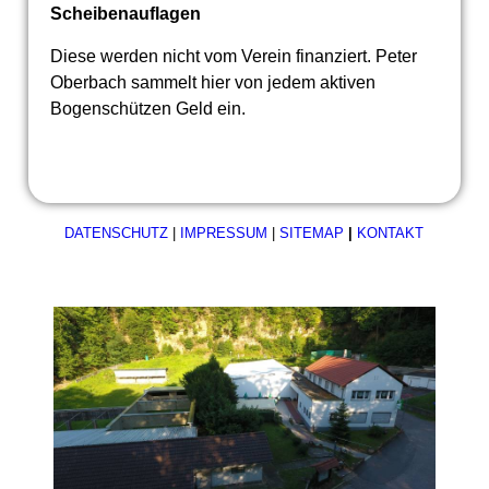
Scheibenauflagen
Diese werden nicht vom Verein finanziert. Peter
Oberbach sammelt hier von jedem aktiven
Bogenschützen Geld ein.
DATENSCHUTZ
|
IMPRESSUM
|
SITEMAP
|
KONTAKT