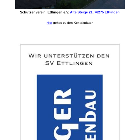
Schützenverein Ettlingen e.V.
Alte Steige 21, 76275 Ettlingen
Hier
geht's zu den Kontaktdaten