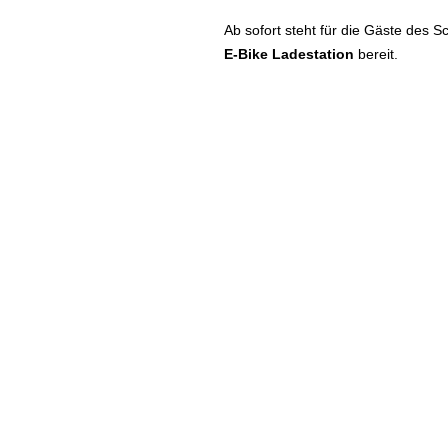
Ab sofort steht für die Gäste des 
E-Bike Ladestation
bereit.