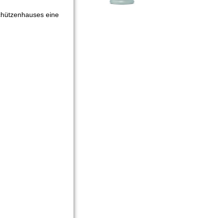
Schützenhauses eine