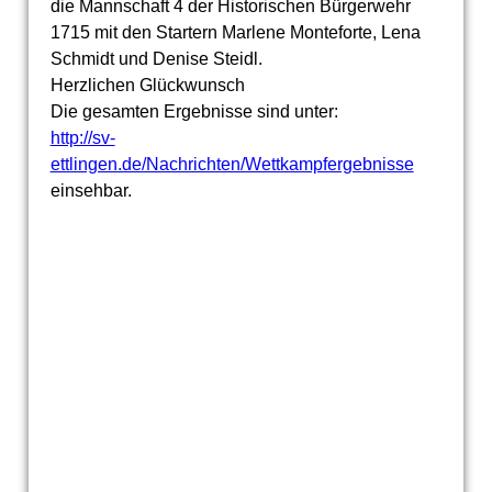
die Mannschaft 4 der Historischen Bürgerwehr
1715 mit den Startern Marlene Monteforte, Lena
Schmidt und Denise Steidl.
Herzlichen Glückwunsch
Die gesamten Ergebnisse sind unter:
http://sv-
ettlingen.de/Nachrichten/Wettkampfergebnisse
einsehbar.