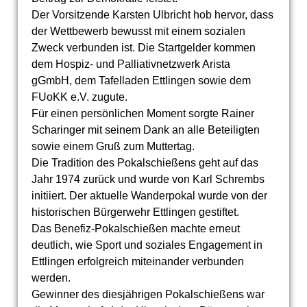
Der Vorsitzende Karsten Ulbricht hob hervor, dass
der Wettbewerb bewusst mit einem sozialen
Zweck verbunden ist. Die Startgelder kommen
dem Hospiz- und Palliativnetzwerk Arista
gGmbH, dem Tafelladen Ettlingen sowie dem
FUoKK e.V. zugute.
Für einen persönlichen Moment sorgte Rainer
Scharinger mit seinem Dank an alle Beteiligten
sowie einem Gruß zum Muttertag.
Die Tradition des Pokalschießens geht auf das
Jahr 1974 zurück und wurde von Karl Schrembs
initiiert. Der aktuelle Wanderpokal wurde von der
historischen Bürgerwehr Ettlingen gestiftet.
Das Benefiz-Pokalschießen machte erneut
deutlich, wie Sport und soziales Engagement in
Ettlingen erfolgreich miteinander verbunden
werden.
Gewinner des diesjährigen Pokalschießens war