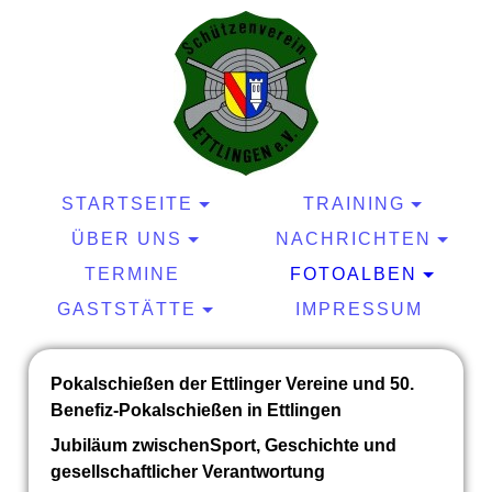
STARTSEITE
TRAINING
ÜBER UNS
NACHRICHTEN
TERMINE
FOTOALBEN
GASTSTÄTTE
IMPRESSUM
Pokalschießen der Ettlinger Vereine und 50.
Benefiz-Pokalschießen in Ettlingen
Jubiläum zwischenSport, Geschichte und
gesellschaftlicher Verantwortung