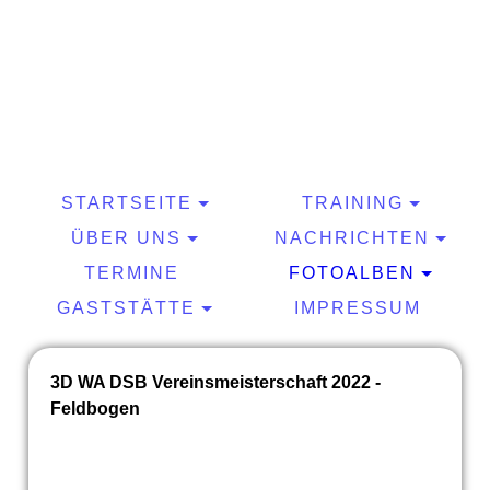
STARTSEITE
TRAINING
ÜBER UNS
NACHRICHTEN
TERMINE
FOTOALBEN
GASTSTÄTTE
IMPRESSUM
3D WA DSB Vereinsmeisterschaft 2022 -
Feldbogen