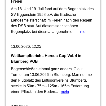
Freien
Am 18. Und 19. Juli fand auf dem Bogenplatz des
SV Eggenstein 1958 e.V. die Badische
Landesmeisterschaft im Freien nach den Regeln
des DSB statt. Auf diesem sehr schönen
Bogenplatz, bei diesmal angenehmen...
mehr
13.06.2026, 12:25
Wettkampfbericht: Hereos-Cup Vol. 4 in
Blumberg POB
Bogenschießen einmal ganz anders. Clout
Turnier am 13.06.2026 in Blumberg. Man nehme
den Flugplatz des Luftsportvereins Blumberg,
stecke in 50m - 75m - 125m - 165m Entfernung
einen Pflock in den Boden...
mehr