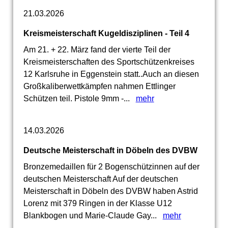
21.03.2026
Kreismeisterschaft Kugeldisziplinen - Teil 4
Am 21. + 22. März fand der vierte Teil der
Kreismeisterschaften des Sportschützenkreises
12 Karlsruhe in Eggenstein statt..Auch an diesen
Großkaliberwettkämpfen nahmen Ettlinger
Schützen teil. Pistole 9mm -...
mehr
14.03.2026
Deutsche Meisterschaft in Döbeln des DVBW
Bronzemedaillen für 2 Bogenschützinnen auf der
deutschen Meisterschaft Auf der deutschen
Meisterschaft in Döbeln des DVBW haben Astrid
Lorenz mit 379 Ringen in der Klasse U12
Blankbogen und Marie-Claude Gay...
mehr