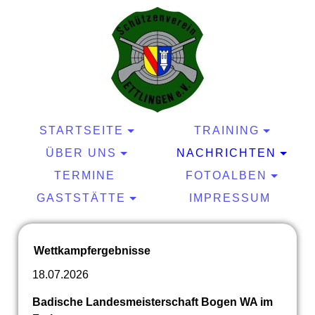
STARTSEITE
TRAINING
ÜBER UNS
NACHRICHTEN
TERMINE
FOTOALBEN
GASTSTÄTTE
IMPRESSUM
Wettkampfergebnisse
18.07.2026
Badische Landesmeisterschaft Bogen WA im