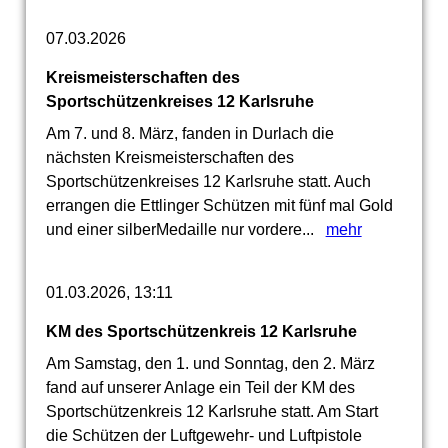
07.03.2026
Kreismeisterschaften des
Sportschützenkreises 12 Karlsruhe
Am 7. und 8. März, fanden in Durlach die
nächsten Kreismeisterschaften des
Sportschützenkreises 12 Karlsruhe statt. Auch
errangen die Ettlinger Schützen mit fünf mal Gold
und einer silberMedaille nur vordere...
mehr
01.03.2026, 13:11
KM des Sportschützenkreis 12 Karlsruhe
Am Samstag, den 1. und Sonntag, den 2. März
fand auf unserer Anlage ein Teil der KM des
Sportschützenkreis 12 Karlsruhe statt. Am Start
die Schützen der Luftgewehr- und Luftpistole