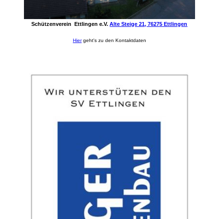
Schützenverein Ettlingen e.V.
Alte Steige 21, 76275 Ettlingen
Hier
geht's zu den Kontaktdaten