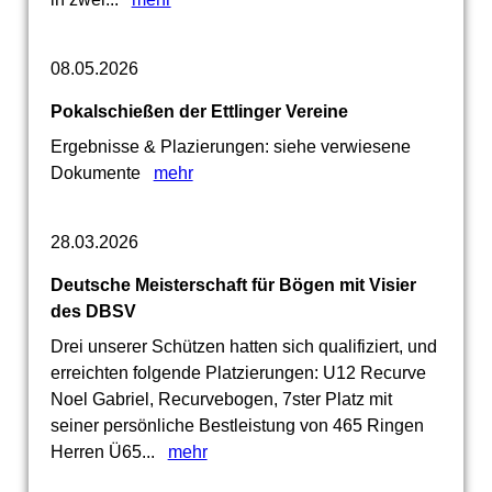
08.05.2026
Pokalschießen der Ettlinger Vereine
Ergebnisse & Plazierungen: siehe verwiesene
Dokumente
mehr
28.03.2026
Deutsche Meisterschaft für Bögen mit Visier
des DBSV
Drei unserer Schützen hatten sich qualifiziert, und
erreichten folgende Platzierungen: U12 Recurve
Noel Gabriel, Recurvebogen, 7ster Platz mit
seiner persönliche Bestleistung von 465 Ringen
Herren Ü65...
mehr