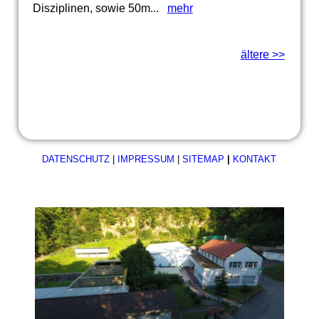
Disziplinen, sowie 50m...
mehr
ältere >>
DATENSCHUTZ
|
IMPRESSUM
|
SITEMAP
|
KONTAKT