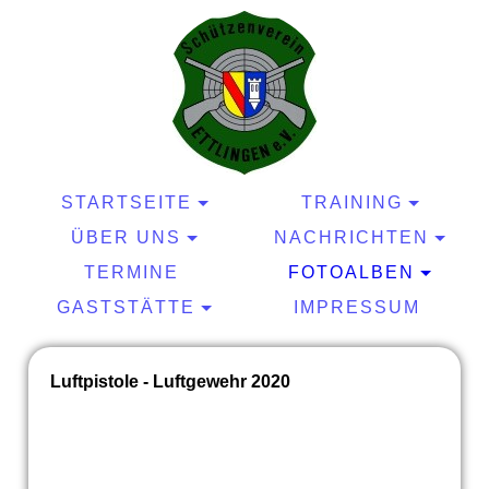
STARTSEITE
TRAINING
ÜBER UNS
NACHRICHTEN
TERMINE
FOTOALBEN
GASTSTÄTTE
IMPRESSUM
Luftpistole - Luftgewehr 2020